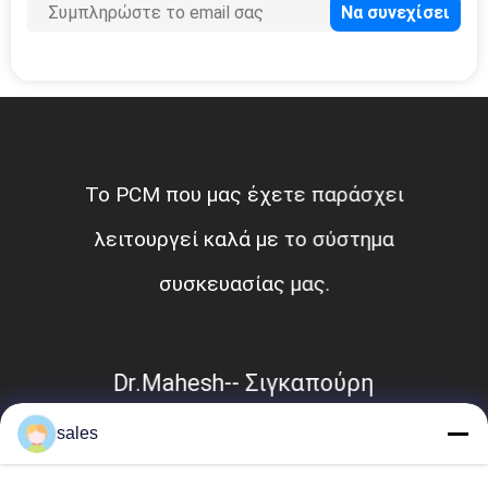
Το PCM που μας έχετε παράσχει
λειτουργεί καλά με το σύστημα
συσκευασίας μας.
Dr.Mahesh-- Σιγκαπούρη
sales