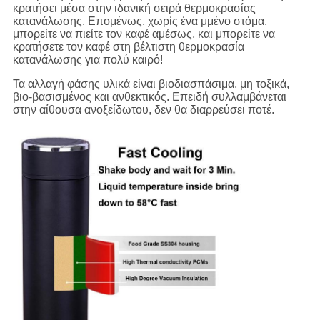
κρατήσει μέσα στην ιδανική σειρά θερμοκρασίας
κατανάλωσης. Επομένως, χωρίς ένα μμένο στόμα,
μπορείτε να πιείτε τον καφέ αμέσως, και μπορείτε να
κρατήσετε τον καφέ στη βέλτιστη θερμοκρασία
κατανάλωσης για πολύ καιρό!
Τα αλλαγή φάσης υλικά είναι βιοδιασπάσιμα, μη τοξικά,
βιο-βασισμένος και ανθεκτικός. Επειδή συλλαμβάνεται
στην αίθουσα ανοξείδωτου, δεν θα διαρρεύσει ποτέ.