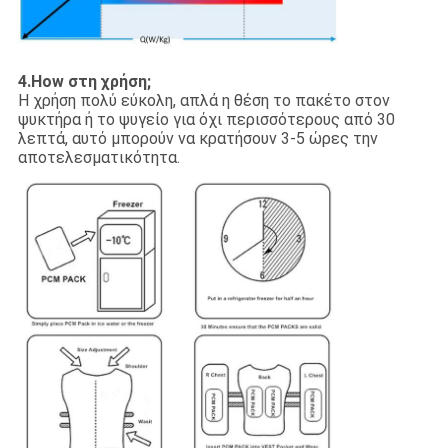
4.How στη χρήση;
Η χρήση πολύ εύκολη, απλά η θέση το πακέτο στον
ψυκτήρα ή το ψυγείο για όχι περισσότερους από 30
λεπτά, αυτό μπορούν να κρατήσουν 3-5 ώρες την
αποτελεσματικότητα.