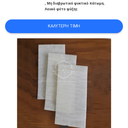
,
,
Μη διαβρωτικό ψυκτικό πάτωμα
PRIVACY
Λευκό φέτο ψύξης
POLICY
ΚΑΛΎΤΕΡΗ ΤΙΜΉ