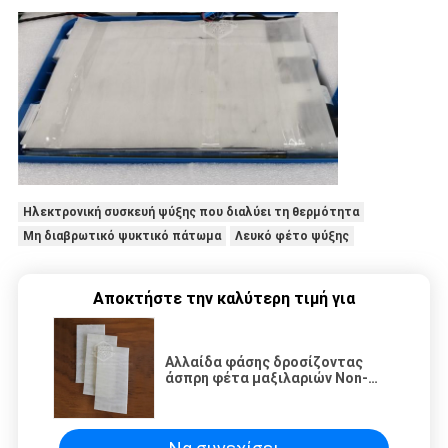
Ηλεκτρονική συσκευή ψύξης που διαλύει τη θερμότητα
Μη διαβρωτικό ψυκτικό πάτωμα
Λευκό φέτο ψύξης
Αποκτήστε την καλύτερη τιμή για
Αλλαίδα φάσης δροσίζοντας
άσπρη φέτα μαξιλαριών Non-
Corrosive για την μπαταρία που
δροσίζει την ηλεκτρονική
διάλυση θερμότητας